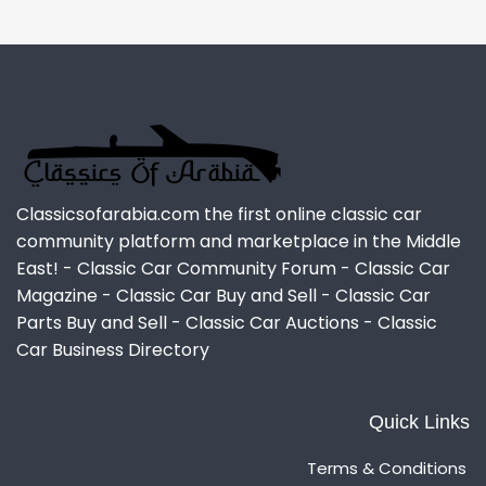
Classicsofarabia.com the first online classic car
community platform and marketplace in the Middle
East! - Classic Car Community Forum - Classic Car
Magazine - Classic Car Buy and Sell - Classic Car
Parts Buy and Sell - Classic Car Auctions - Classic
Car Business Directory
Quick Links
Terms & Conditions