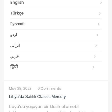
English
Türkçe
Русский
اردو
ایرانی
عربي
हिंदी
May 28, 2023
0 Comments
Libya’da Satılık Classic Mercury
Libya’da yaşayan bir klasik otomobil