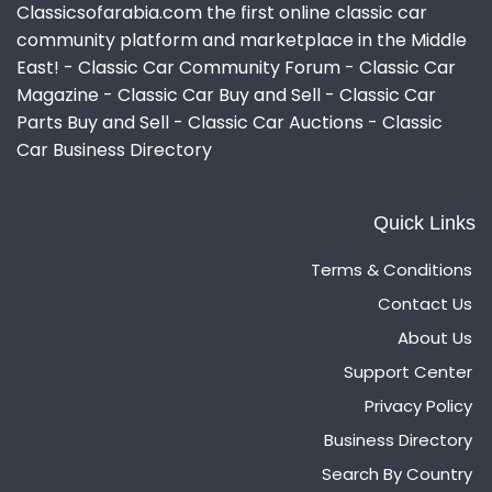
Classicsofarabia.com the first online classic car
community platform and marketplace in the Middle
East! - Classic Car Community Forum - Classic Car
Magazine - Classic Car Buy and Sell - Classic Car
Parts Buy and Sell - Classic Car Auctions - Classic
Car Business Directory
Quick Links
Terms & Conditions
Contact Us
About Us
Support Center
Privacy Policy
Business Directory
Search By Country