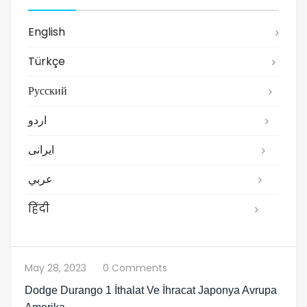
English
Türkçe
Русский
اردو
ایرانی
عربي
हिंदी
May 28, 2023
0 Comments
Dodge Durango 1 İthalat Ve İhracat Japonya Avrupa