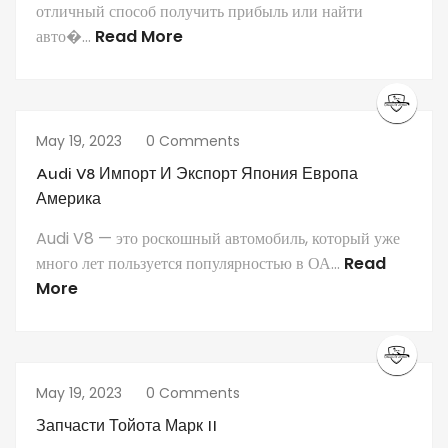
отличный способ получить прибыль или найти
авто�...
Read More
May 19, 2023
0 Comments
Audi V8 Импорт И Экспорт Япония Европа
Америка
Audi V8 — это роскошный автомобиль, который уже
много лет пользуется популярностью в ОА...
Read
More
May 19, 2023
0 Comments
Запчасти Тойота Марк II