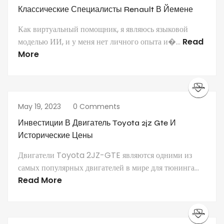
Классические Специалисты Renault В Йемене
Как виртуальный помощник, я являюсь языковой
моделью ИИ, и у меня нет личного опыта и�...
Read
More
May 19, 2023
0 Comments
Инвестиции В Двигатель Toyota 2jz Gte И
Исторические Цены
Двигатели Toyota 2JZ-GTE являются одними из
самых популярных двигателей в мире для тюнинга...
Read More