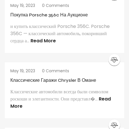
May 19, 2023
0 Comments
Покупка Porsche 356c На Аукционе
и купить классический Porsche 356C. Porsche
356C — классический автомобиль, покоривший
сердца а...
Read More
May 19, 2023
0 Comments
Классические Гаражи Chrysler В Омане
Классические автомобили всегда были символом
роскоши и элегантности. Они представл�...
Read
More