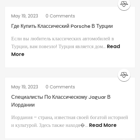
May 19, 2023
0 Comments
Где Купить Классический Porsche В Турции
Если вы любитель классических автомобилей в
Турции, вам повезло! Турция является дом...
Read
More
May 19, 2023
0 Comments
Специалисты По Классическому Jaguar В
Иордании
Иордания – страна, известная своей богатой историей
и культурой. Здесь также находя�...
Read More