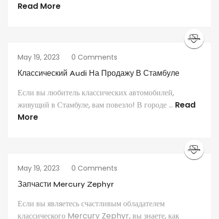
Read More
May 19, 2023
0 Comments
Классический Audi На Продажу В Стамбуле
Если вы любитель классических автомобилей,
живущий в Стамбуле, вам повезло! В городе ...
Read
More
May 19, 2023
0 Comments
Запчасти Mercury Zephyr
Если вы являетесь счастливым обладателем
классического Mercury Zephyr, вы знаете, как