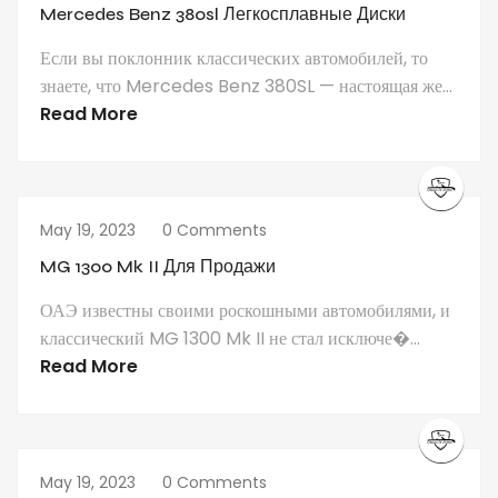
Mercedes Benz 380sl Легкосплавные Диски
Если вы поклонник классических автомобилей, то
знаете, что Mercedes Benz 380SL — настоящая же...
Read More
May 19, 2023
0 Comments
MG 1300 Mk II Для Продажи
ОАЭ известны своими роскошными автомобилями, и
классический MG 1300 Mk II не стал исключе�...
Read More
May 19, 2023
0 Comments