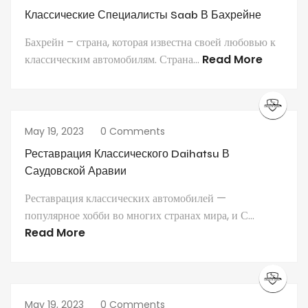
Классические Специалисты Saab В Бахрейне
Бахрейн – страна, которая известна своей любовью к
классическим автомобилям. Страна...
Read More
May 19, 2023
0 Comments
Реставрация Классического Daihatsu В
Саудовской Аравии
Реставрация классических автомобилей —
популярное хобби во многих странах мира, и С...
Read More
May 19, 2023
0 Comments