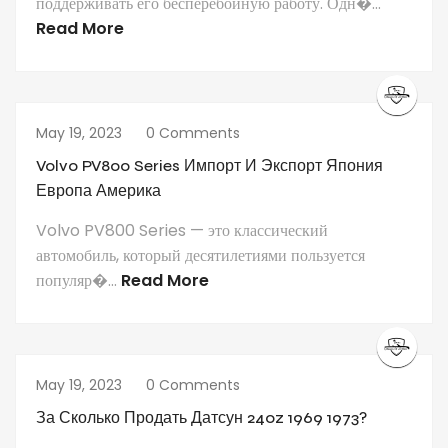
поддерживать его бесперебойную работу. Одн�...
Read More
May 19, 2023
0 Comments
Volvo PV800 Series Импорт И Экспорт Япония
Европа Америка
Volvo PV800 Series — это классический
автомобиль, который десятилетиями пользуется
популяр�...
Read More
May 19, 2023
0 Comments
За Сколько Продать Датсун 240z 1969 1973?