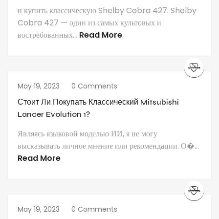
и купить классическую Shelby Cobra 427. Shelby
Cobra 427 — один из самых культовых и
востребованных...
Read More
May 19, 2023
0 Comments
Стоит Ли Покупать Классический Mitsubishi
Lancer Evolution 1?
Являясь языковой моделью ИИ, я не могу
высказывать личное мнение или рекомендации. О�...
Read More
May 19, 2023
0 Comments