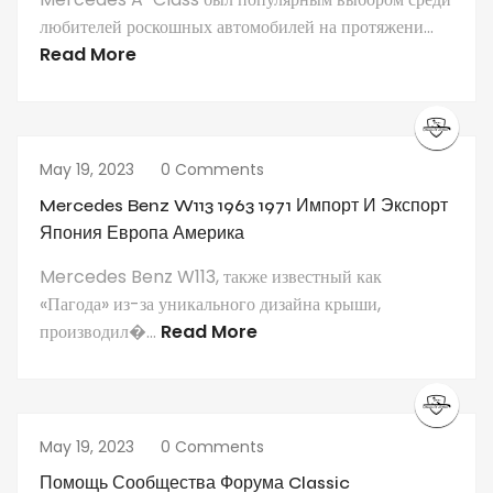
любителей роскошных автомобилей на протяжени...
Read More
May 19, 2023
0 Comments
Mercedes Benz W113 1963 1971 Импорт И Экспорт
Япония Европа Америка
Mercedes Benz W113, также известный как
«Пагода» из-за уникального дизайна крыши,
производил�...
Read More
May 19, 2023
0 Comments
Помощь Сообщества Форума Classic