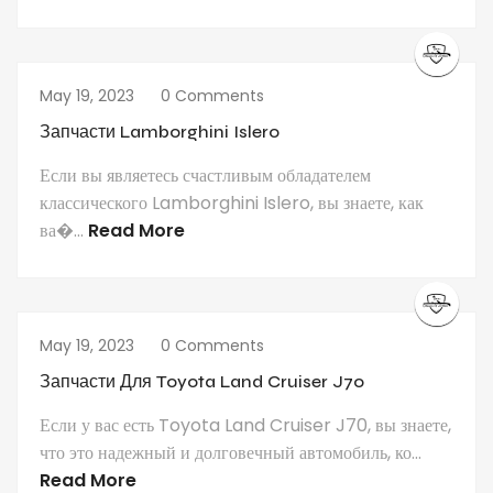
May 19, 2023
0 Comments
Запчасти Lamborghini Islero
Если вы являетесь счастливым обладателем
классического Lamborghini Islero, вы знаете, как
ва�...
Read More
May 19, 2023
0 Comments
Запчасти Для Toyota Land Cruiser J70
Если у вас есть Toyota Land Cruiser J70, вы знаете,
что это надежный и долговечный автомобиль, ко...
Read More