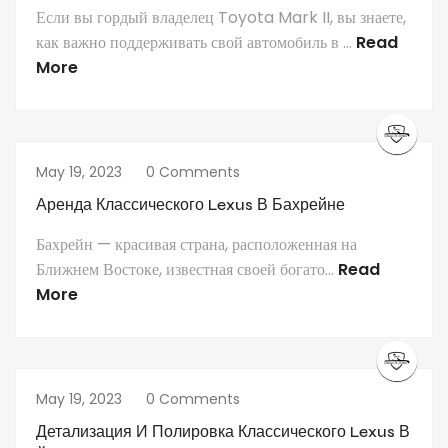
Если вы гордый владелец Toyota Mark II, вы знаете,
как важно поддерживать свой автомобиль в ...
Read
More
May 19, 2023
0 Comments
Аренда Классического Lexus В Бахрейне
Бахрейн — красивая страна, расположенная на
Ближнем Востоке, известная своей богато...
Read
More
May 19, 2023
0 Comments
Детализация И Полировка Классического Lexus В