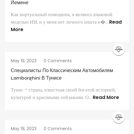
Йемене
Как виртуальный помощник, я являюсь языковой
моделью ИИ, и у меня нет личного опыта и�...
Read
More
May 19, 2023
0 Comments
Специалисты По Классическим Автомобилям
Lamborghini В Тунисе
Тунис – страна, известная своей богатой историей,
культурой и красивыми пейзажами. О...
Read More
May 19, 2023
0 Comments