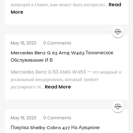
живущий в Омане, вам может быть интересно...
Read
More
May 19, 2023
0 Comments
Mercedes Benz G 63 Amg W463 Техническое
Обслуживание И В
Mercedes Benz G 63 AMG W463 — это мощный и
роскошный внедорожник, который требует
регулярного те...
Read More
May 19, 2023
0 Comments
Покупка Shelby Cobra 427 На Аукционе