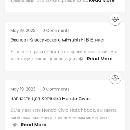
традициями. Это также страна, в кото...
Read More
May 19, 2023
0 Comments
Экспорт Классического Mitsubishi В Египет
Египет – страна с богатой историей и культурой. Это
место, где древние цивилизации о�...
Read More
May 19, 2023
0 Comments
Запчасти Для Хэтчбека Honda Civic
Если у вас есть Honda Civic Hatchback, вы знаете,
насколько надежным и экономичным может быть
э�...
Read More