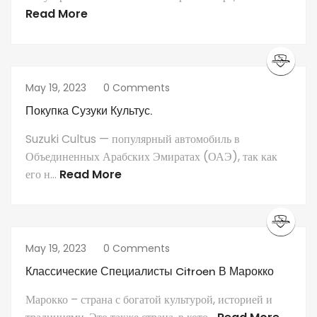
Read More
May 19, 2023
0 Comments
Покупка Сузуки Культус.
Suzuki Cultus — популярный автомобиль в
Объединенных Арабских Эмиратах (ОАЭ), так как
его н...
Read More
May 19, 2023
0 Comments
Классические Специалисты Citroen В Марокко
Марокко – страна с богатой культурой, историей и