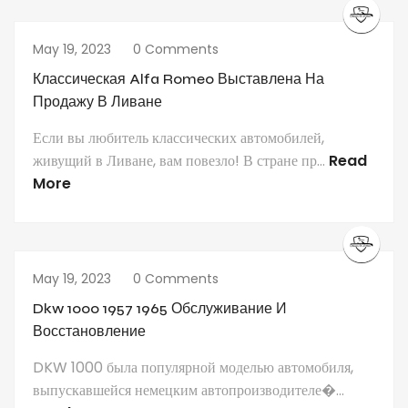
May 19, 2023
0 Comments
Классическая Alfa Romeo Выставлена ​​на
Продажу В Ливане
Если вы любитель классических автомобилей,
живущий в Ливане, вам повезло! В стране пр...
Read
More
May 19, 2023
0 Comments
Dkw 1000 1957 1965 Обслуживание И
Восстановление
DKW 1000 была популярной моделью автомобиля,
выпускавшейся немецким автопроизводителе�...