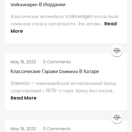
Volkswagen В Иордании
Классические автомобили Volkswagen всегда были
символом стиля и элегантности. Эти автомо...
Read
More
May 19, 2023
0 Comments
Классические Гаражи Daewoo В Катаре
Daewoo — южнокорейский автомобильный бренд,
существующий с 1970-х годов. Бренд был популя...
Read More
May 19, 2023
0 Comments