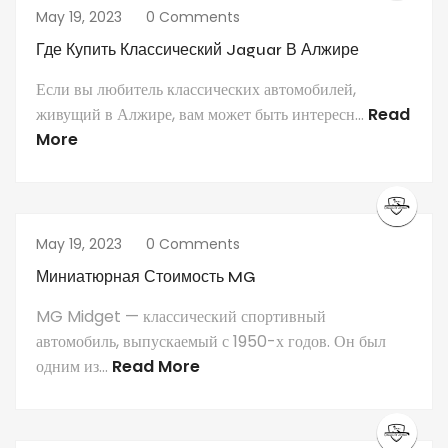
May 19, 2023
0 Comments
Где Купить Классический Jaguar В Алжире
Если вы любитель классических автомобилей,
живущий в Алжире, вам может быть интересн...
Read
More
May 19, 2023
0 Comments
Миниатюрная Стоимость MG
MG Midget — классический спортивный
автомобиль, выпускаемый с 1950-х годов. Он был
одним из...
Read More