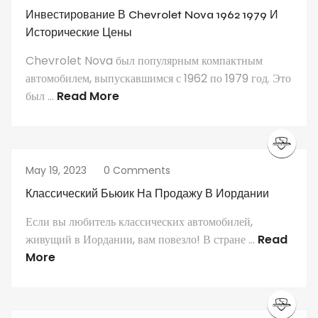
Инвестирование В Chevrolet Nova 1962 1979 И
Исторические Цены
Chevrolet Nova был популярным компактным
автомобилем, выпускавшимся с 1962 по 1979 год. Это
был ...
Read More
May 19, 2023
0 Comments
Классический Бьюик На Продажу В Иордании
Если вы любитель классических автомобилей,
живущий в Иордании, вам повезло! В стране ...
Read
More