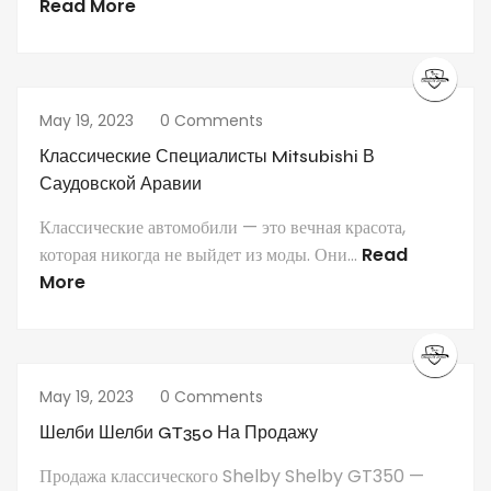
Read More
May 19, 2023
0 Comments
Классические Специалисты Mitsubishi В
Саудовской Аравии
Классические автомобили — это вечная красота,
которая никогда не выйдет из моды. Они...
Read
More
May 19, 2023
0 Comments
Шелби Шелби GT350 На Продажу
Продажа классического Shelby Shelby GT350 —