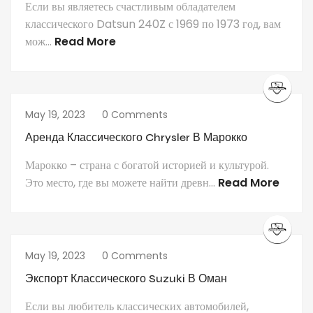
Если вы являетесь счастливым обладателем
классического Datsun 240Z с 1969 по 1973 год, вам
мож...
Read More
May 19, 2023
0 Comments
Аренда Классического Chrysler В Марокко
Марокко – страна с богатой историей и культурой.
Это место, где вы можете найти древн...
Read More
May 19, 2023
0 Comments
Экспорт Классического Suzuki В Оман
Если вы любитель классических автомобилей,