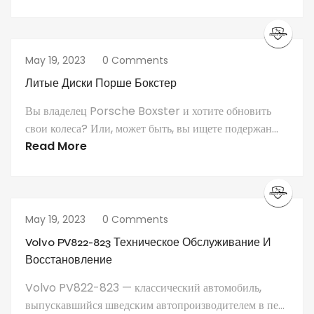
May 19, 2023
0 Comments
Литые Диски Порше Бокстер
Вы владелец Porsche Boxster и хотите обновить
свои колеса? Или, может быть, вы ищете подержан...
Read More
May 19, 2023
0 Comments
Volvo PV822-823 Техническое Обслуживание И
Восстановление
Volvo PV822-823 — классический автомобиль,
выпускавшийся шведским автопроизводителем в пе...