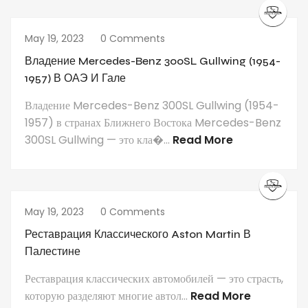
May 19, 2023
0 Comments
Владение Mercedes-Benz 300SL Gullwing (1954-
1957) В ОАЭ И Гале
Владение Mercedes-Benz 300SL Gullwing (1954-
1957) в странах Ближнего Востока Mercedes-Benz
300SL Gullwing — это кла�...
Read More
May 19, 2023
0 Comments
Реставрация Классического Aston Martin В
Палестине
Реставрация классических автомобилей — это страсть,
которую разделяют многие автол...
Read More