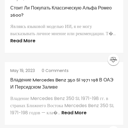
Стоит Ли Покупать Классическую Альфа Ромео
2600?
Являясь языковой моделью ИИ, я не могу
высказывать личное мнение или рекомендации. Т�...
Read More
May 19, 2023
0 Comments
Владение Mercedes Benz 350 Sl 1971 198 В ОАЭ
И Персидском Заливе
Владение Mercedes Benz 350 SL 1971-198 гг. в
странах Ближнего Востока Mercedes Benz 350 SL
1971-198 годов — кла�...
Read More