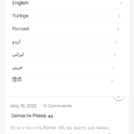
English
Türkçe
Русский
اردو
ایرانی
عربي
हिंदी
May 19, 2023
0 Comments
Запчасти Ровер 45
Если у вас есть Rover 45, вы знаете, как важно