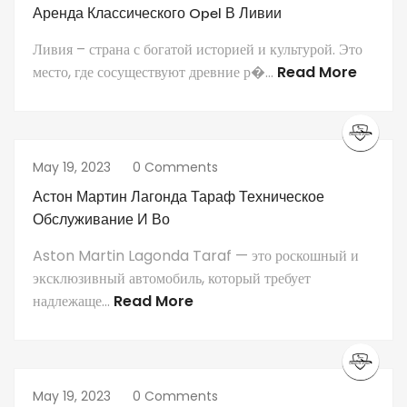
Аренда Классического Opel В Ливии
Ливия – страна с богатой историей и культурой. Это
место, где сосуществуют древние р�...
Read More
May 19, 2023
0 Comments
Астон Мартин Лагонда Тараф Техническое
Обслуживание И Во
Aston Martin Lagonda Taraf — это роскошный и
эксклюзивный автомобиль, который требует
надлежаще...
Read More
May 19, 2023
0 Comments