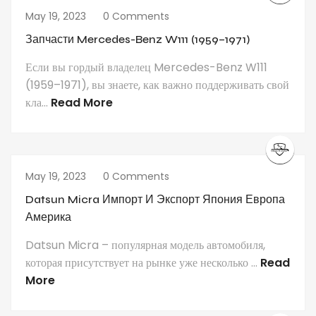
May 19, 2023
0 Comments
Запчасти Mercedes-Benz W111 (1959–1971)
Если вы гордый владелец Mercedes-Benz W111
(1959–1971), вы знаете, как важно поддерживать свой
кла...
Read More
May 19, 2023
0 Comments
Datsun Micra Импорт И Экспорт Япония Европа
Америка
Datsun Micra – популярная модель автомобиля,
которая присутствует на рынке уже несколько ...
Read
More