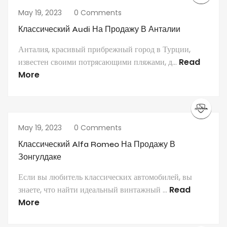
May 19, 2023
0 Comments
Классический Audi На Продажу В Анталии
Анталия, красивый прибрежный город в Турции,
известен своими потрясающими пляжами, д...
Read
More
May 19, 2023
0 Comments
Классический Alfa Romeo На Продажу В
Зонгулдаке
Если вы любитель классических автомобилей, вы
знаете, что найти идеальный винтажный ...
Read
More