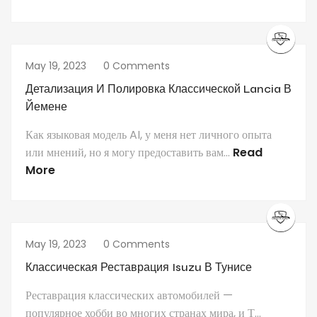
May 19, 2023
0 Comments
Детализация И Полировка Классической Lancia В
Йемене
Как языковая модель AI, у меня нет личного опыта
или мнений, но я могу предоставить вам...
Read
More
May 19, 2023
0 Comments
Классическая Реставрация Isuzu В Тунисе
Реставрация классических автомобилей —
популярное хобби во многих странах мира, и Т...