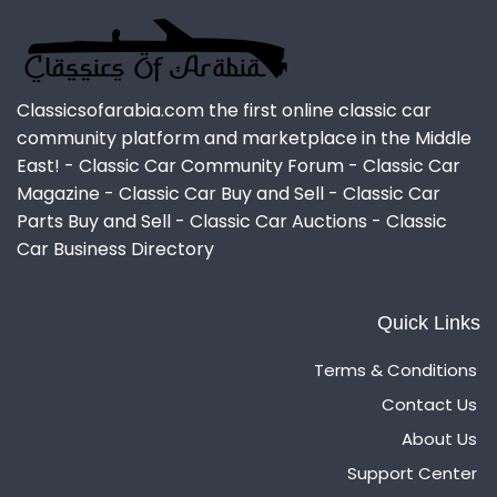
Classicsofarabia.com the first online classic car
community platform and marketplace in the Middle
East! - Classic Car Community Forum - Classic Car
Magazine - Classic Car Buy and Sell - Classic Car
Parts Buy and Sell - Classic Car Auctions - Classic
Car Business Directory
Quick Links
Terms & Conditions
Contact Us
About Us
Support Center