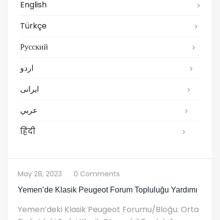
English
Türkçe
Русский
اردو
ایرانی
عربي
हिंदी
May 28, 2023
0 Comments
Yemen’de Klasik Peugeot Forum Topluluğu Yardımı
Yemen’deki Klasik Peugeot Forumu/Bloğu: Orta