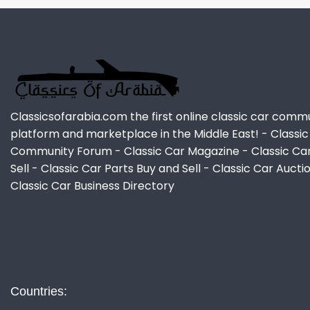
Classicsofarabia.com the first online classic car comm
platform and marketplace in the Middle East! - Classic
Community Forum - Classic Car Magazine - Classic Ca
Sell - Classic Car Parts Buy and Sell - Classic Car Aucti
Classic Car Business Directory
Countries: