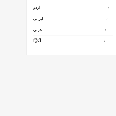
اردو
ایرانی
عربي
हिंदी