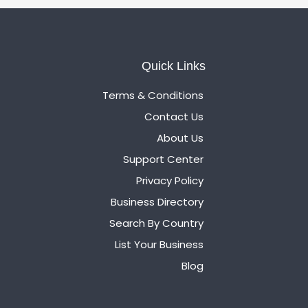
Quick Links
Terms & Conditions
Contact Us
About Us
Support Center
Privacy Policy
Business Directory
Search By Country
List Your Business
Blog