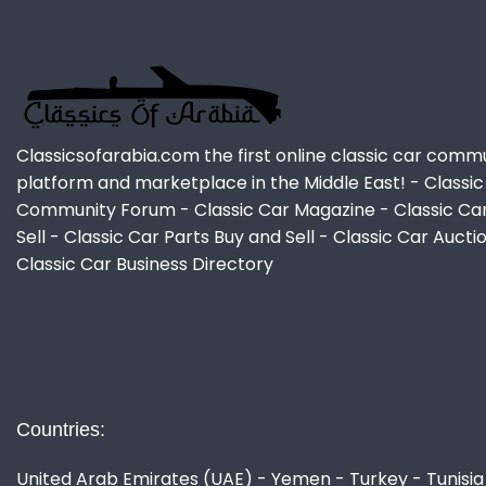
Classicsofarabia.com the first online classic car comm
platform and marketplace in the Middle East! - Classic
Community Forum - Classic Car Magazine - Classic Ca
Sell - Classic Car Parts Buy and Sell - Classic Car Aucti
Classic Car Business Directory
Countries:
United Arab Emirates (UAE) - Yemen - Turkey - Tunisia 