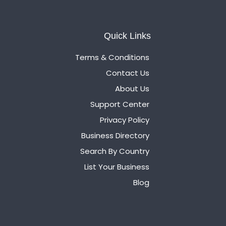
Quick Links
Terms & Conditions
Contact Us
About Us
Support Center
Privacy Policy
Business Directory
Search By Country
List Your Business
Blog