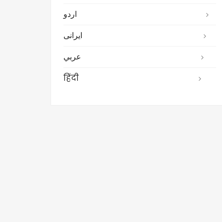
اردو
ایرانی
عربي
हिंदी