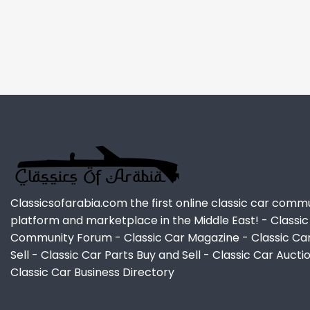
Classicsofarabia.com the first online classic car comm
platform and marketplace in the Middle East! - Classic
Community Forum - Classic Car Magazine - Classic Ca
Sell - Classic Car Parts Buy and Sell - Classic Car Aucti
Classic Car Business Directory