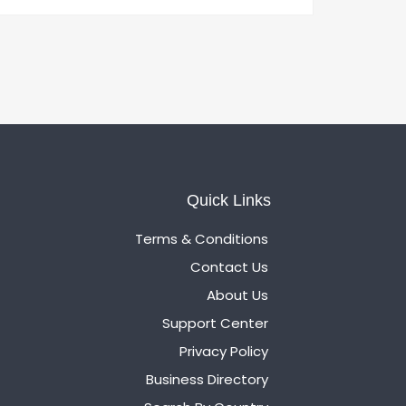
Quick Links
Terms & Conditions
Contact Us
About Us
Support Center
Privacy Policy
Business Directory