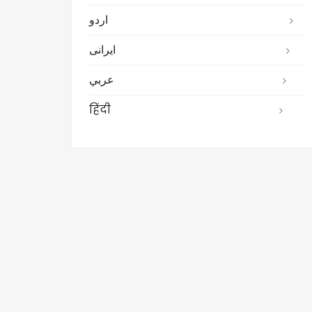
اردو
ایرانی
عربي
हिंदी