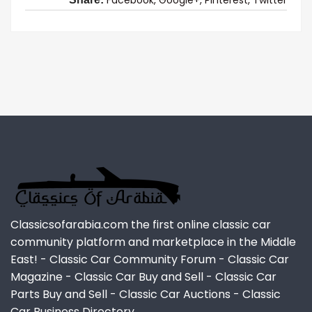
Classicsofarabia.com the first online classic car
community platform and marketplace in the Middle
East! - Classic Car Community Forum - Classic Car
Magazine - Classic Car Buy and Sell - Classic Car
Parts Buy and Sell - Classic Car Auctions - Classic
Car Business Directory