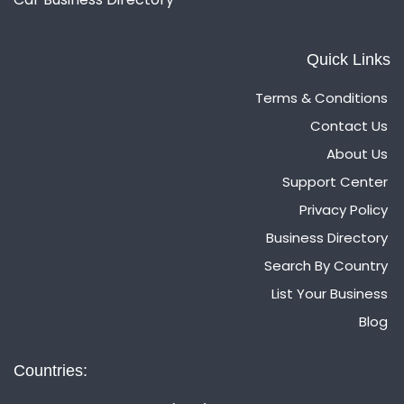
Quick Links
Terms & Conditions
Contact Us
About Us
Support Center
Privacy Policy
Business Directory
Search By Country
List Your Business
Blog
Countries: