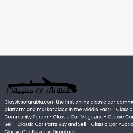
Classicsofarabia.com the first online classic car comm
platform and marketplace in the Middle East! - Classic
Community Forum - Classic Car Magazine - Classic Ca
Sell - Classic Car Parts Buy and Sell - Classic Car Aucti
Classic Car Business Directory