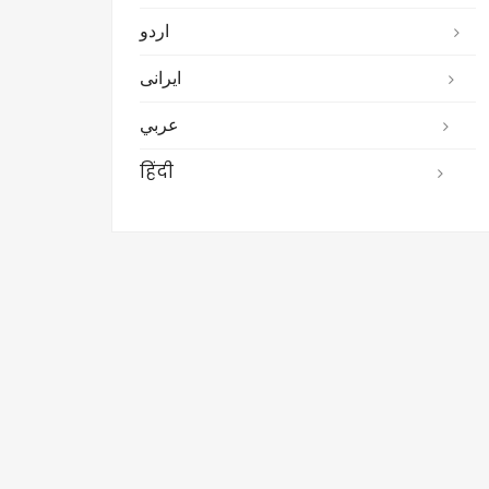
اردو
ایرانی
عربي
हिंदी