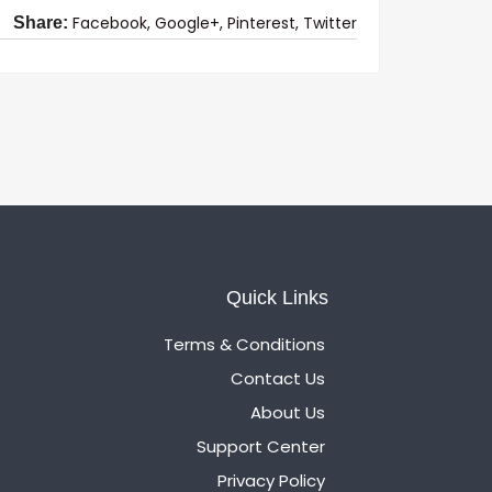
Facebook,
Google+,
Pinterest,
Twitter
Share:
Quick Links
Terms & Conditions
Contact Us
About Us
Support Center
Privacy Policy