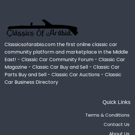
Classicsofarabia.com the first online classic car
community platform and marketplace in the Middle
East! - Classic Car Community Forum - Classic Car
Magazine - Classic Car Buy and Sell - Classic Car
Parts Buy and Sell - Classic Car Auctions - Classic
Car Business Directory
Quick Links
Terms & Conditions
Contact Us
About Us