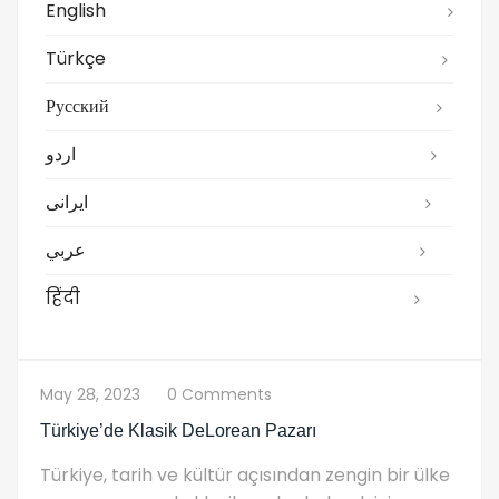
English
Türkçe
Русский
اردو
ایرانی
عربي
हिंदी
May 28, 2023
0 Comments
Türkiye’de Klasik DeLorean Pazarı
Türkiye, tarih ve kültür açısından zengin bir ülke