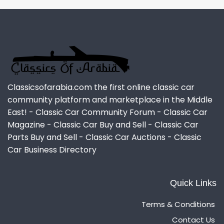
Classicsofarabia.com the first online classic car
community platform and marketplace in the Middle
East! - Classic Car Community Forum - Classic Car
Magazine - Classic Car Buy and Sell - Classic Car
Parts Buy and Sell - Classic Car Auctions - Classic
Car Business Directory
Quick Links
Terms & Conditions
Contact Us