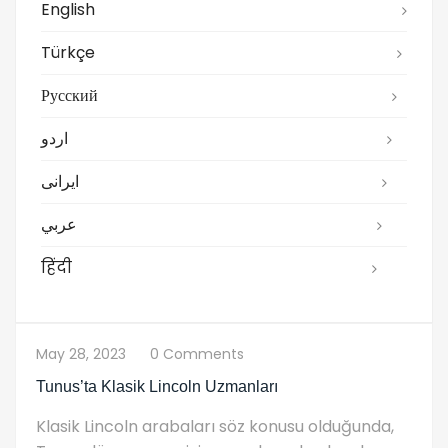
English
Türkçe
Русский
اردو
ایرانی
عربي
हिंदी
May 28, 2023
0 Comments
Tunus’ta Klasik Lincoln Uzmanları
Klasik Lincoln arabaları söz konusu olduğunda,