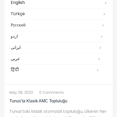
English
Türkçe
Русский
اردو
ایرانی
عربي
हिंदी
May 28, 2023
0 Comments
Tunus’ta Klasik AMC Topluluğu
Tunus’taki klasik otomobil topluluğu, ülkenin her