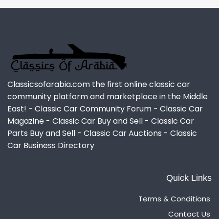
Classicsofarabia.com the first online classic car
community platform and marketplace in the Middle
East! - Classic Car Community Forum - Classic Car
Magazine - Classic Car Buy and Sell - Classic Car
Parts Buy and Sell - Classic Car Auctions - Classic
Car Business Directory
Quick Links
Terms & Conditions
Contact Us