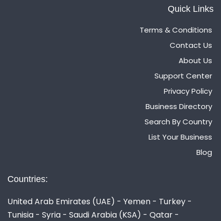
Quick Links
Terms & Conditions
Contact Us
About Us
Support Center
Privacy Policy
Business Directory
Search By Country
List Your Business
Blog
Countries:
United Arab Emirates (UAE) - Yemen - Turkey -
Tunisia - Syria - Saudi Arabia (KSA) - Qatar -