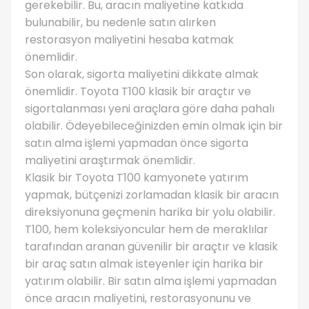
gerekebilir. Bu, aracın maliyetine katkıda
bulunabilir, bu nedenle satın alırken
restorasyon maliyetini hesaba katmak
önemlidir.
Son olarak, sigorta maliyetini dikkate almak
önemlidir. Toyota T100 klasik bir araçtır ve
sigortalanması yeni araçlara göre daha pahalı
olabilir. Ödeyebileceğinizden emin olmak için bir
satın alma işlemi yapmadan önce sigorta
maliyetini araştırmak önemlidir.
Klasik bir Toyota T100 kamyonete yatırım
yapmak, bütçenizi zorlamadan klasik bir aracın
direksiyonuna geçmenin harika bir yolu olabilir.
T100, hem koleksiyoncular hem de meraklılar
tarafından aranan güvenilir bir araçtır ve klasik
bir araç satın almak isteyenler için harika bir
yatırım olabilir. Bir satın alma işlemi yapmadan
önce aracın maliyetini, restorasyonunu ve