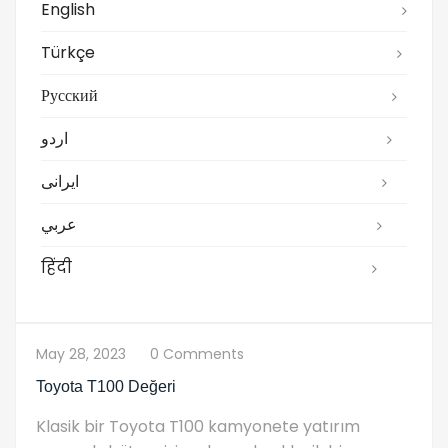
English
Türkçe
Русский
اردو
ایرانی
عربي
हिंदी
May 28, 2023
0 Comments
Toyota T100 Değeri
Klasik bir Toyota T100 kamyonete yatırım