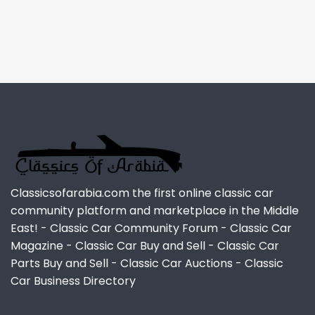
Classicsofarabia.com the first online classic car
community platform and marketplace in the Middle
East! - Classic Car Community Forum - Classic Car
Magazine - Classic Car Buy and Sell - Classic Car
Parts Buy and Sell - Classic Car Auctions - Classic
Car Business Directory