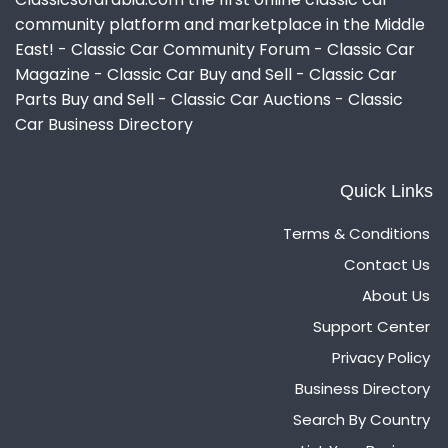
community platform and marketplace in the Middle
East! - Classic Car Community Forum - Classic Car
Magazine - Classic Car Buy and Sell - Classic Car
Parts Buy and Sell - Classic Car Auctions - Classic
Car Business Directory
Quick Links
Terms & Conditions
Contact Us
About Us
Support Center
Privacy Policy
Business Directory
Search By Country