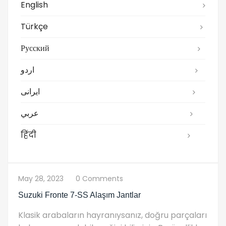
English
Türkçe
Русский
اردو
ایرانی
عربي
हिंदी
May 28, 2023
0 Comments
Suzuki Fronte 7-SS Alaşım Jantlar
Klasik arabaların hayranıysanız, doğru parçaları