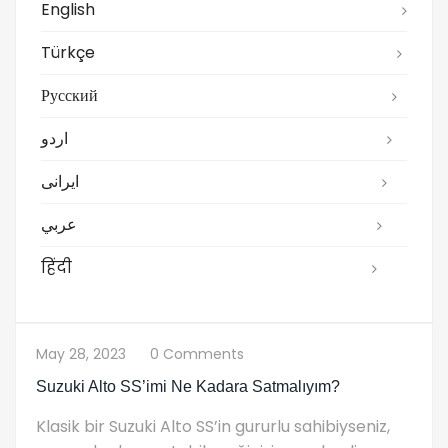
English
Türkçe
Русский
اردو
ایرانی
عربي
हिंदी
May 28, 2023
0 Comments
Suzuki Alto SS’imi Ne Kadara Satmalıyım?
Klasik bir Suzuki Alto SS’in gururlu sahibiyseniz,