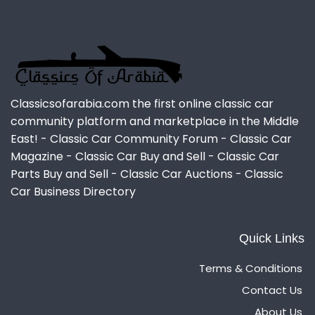
Classicsofarabia.com the first online classic car
community platform and marketplace in the Middle
East! - Classic Car Community Forum - Classic Car
Magazine - Classic Car Buy and Sell - Classic Car
Parts Buy and Sell - Classic Car Auctions - Classic
Car Business Directory
Quick Links
Terms & Conditions
Contact Us
About Us