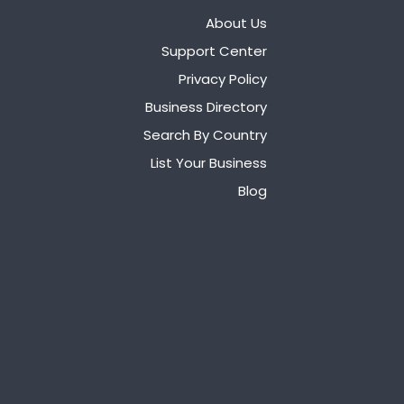
About Us
Support Center
Privacy Policy
Business Directory
Search By Country
List Your Business
Blog