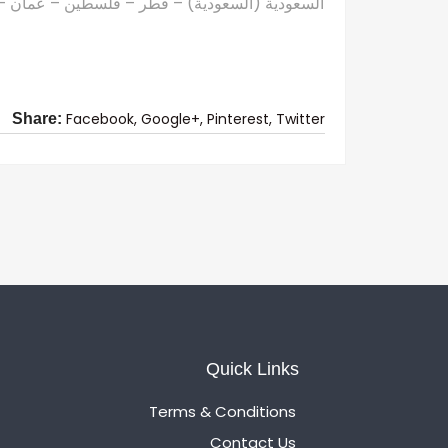
السعودية (السعودية) – قطر – فلسطين – عمان – ال
Facebook,
Google+,
Pinterest,
Twitter
Share:
Quick Links
Terms & Conditions
Contact Us