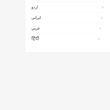
اردو
ایرانی
عربي
हिंदी