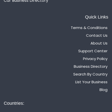
Car Business Directory
Quick Links
Terms & Conditions
Contact Us
About Us
Support Center
Privacy Policy
Business Directory
Search By Country
List Your Business
Blog
Countries: