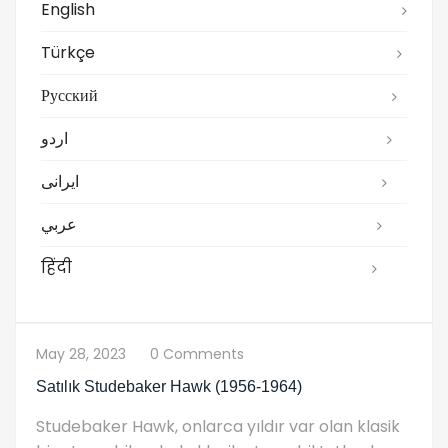
English
Türkçe
Русский
اردو
ایرانی
عربي
हिंदी
May 28, 2023
0 Comments
Satılık Studebaker Hawk (1956-1964)
Studebaker Hawk, onlarca yıldır var olan klasik