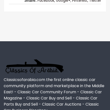
Facebook,
Google+,
Pinterest,
Twitter
Share:
Classicsofarabia.com the first online classic car
community platform and marketplace in the Middle
East! - Classic Car Community Forum - Classic Car
Magazine - Classic Car Buy and Sell - Classic Car
Parts Buy and Sell - Classic Car Auctions - Classic