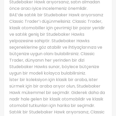
Studebaker Hawk arıyorsanız, satın almadan
önce aracı iyice incelemeniz önemlidir.
BAE’de satılık bir Studebaker Hawk arıyorsanız
Classic Trader’ı düşünmelisiniz. Classic Trader,
klasik otomobiller için çevrimiçi bir pazar yeridir
ve satılık geniş bir Studebaker Hawks
yelpazesine sahiptir. Studebaker Hawks
seçeneklerine göz atabilir ve ihtiyaçlarınıza ve
bütçenize uygun olanı bulabilirsiniz. Classic
Trader, dünyanın her yerinden bir dizi
Studebaker Hawks sunar, böylece bütçenize
uygun bir modeli kolayca bulabilirsiniz.
İster bir koleksiyon için klasik bir araba, ister
sürmek için bir araba arıyor olun, Studebaker
Hawk mükemmel bir seçimdir. Giderek daha da
nadir hale gelen bir klasik otomobildir ve klasik
otomobil tutkunları için harika bir seçimdir.
Satılık bir Studebaker Hawk arıyorsanız, Classic