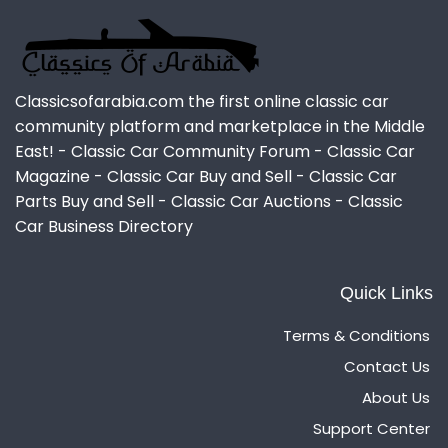
Classicsofarabia.com the first online classic car
community platform and marketplace in the Middle
East! - Classic Car Community Forum - Classic Car
Magazine - Classic Car Buy and Sell - Classic Car
Parts Buy and Sell - Classic Car Auctions - Classic
Car Business Directory
Quick Links
Terms & Conditions
Contact Us
About Us
Support Center