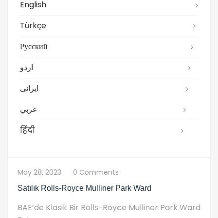
English
Türkçe
Русский
اردو
ایرانی
عربي
हिंदी
May 28, 2023
0 Comments
Satılık Rolls-Royce Mulliner Park Ward
BAE’de Klasik Bir Rolls-Royce Mulliner Park Ward