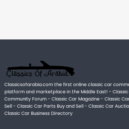
Classicsofarabia.com the first online classic car comm
platform and marketplace in the Middle East! - Classic
Community Forum - Classic Car Magazine - Classic Ca
Sell - Classic Car Parts Buy and Sell - Classic Car Aucti
Classic Car Business Directory