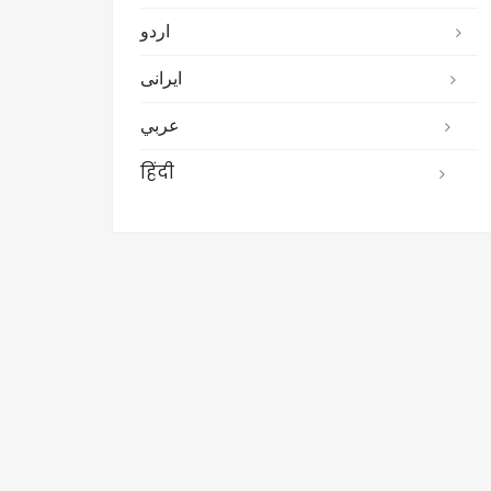
اردو
ایرانی
عربي
हिंदी