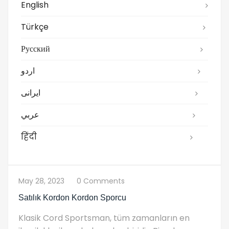
English
Türkçe
Русский
اردو
ایرانی
عربي
हिंदी
May 28, 2023
0 Comments
Satılık Kordon Kordon Sporcu
Klasik Cord Sportsman, tüm zamanların en