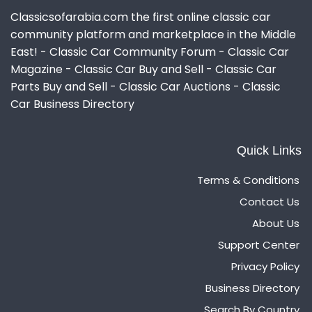
Classicsofarabia.com the first online classic car
community platform and marketplace in the Middle
East! - Classic Car Community Forum - Classic Car
Magazine - Classic Car Buy and Sell - Classic Car
Parts Buy and Sell - Classic Car Auctions - Classic
Car Business Directory
Quick Links
Terms & Conditions
Contact Us
About Us
Support Center
Privacy Policy
Business Directory
Search By Country