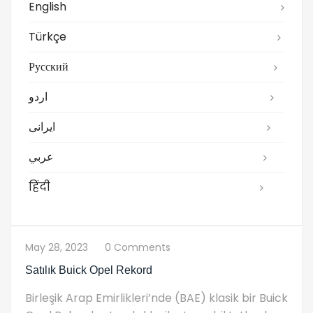
English
Türkçe
Русский
اردو
ایرانی
عربي
हिंदी
May 28, 2023
0 Comments
Satılık Buick Opel Rekord
Birleşik Arap Emirlikleri’nde (BAE) klasik bir Buick