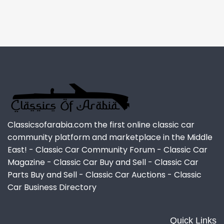
Classicsofarabia.com the first online classic car
community platform and marketplace in the Middle
East! - Classic Car Community Forum - Classic Car
Magazine - Classic Car Buy and Sell - Classic Car
Parts Buy and Sell - Classic Car Auctions - Classic
Car Business Directory
Quick Links