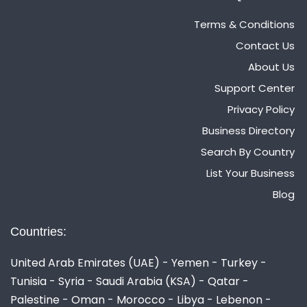
Terms & Conditions
Contact Us
About Us
Support Center
Privacy Policy
Business Directory
Search By Country
List Your Business
Blog
Countries:
United Arab Emirates (UAE) - Yemen - Turkey -
Tunisia - Syria - Saudi Arabia (KSA) - Qatar -
Palestine - Oman - Morocco - Libya - Lebenon -