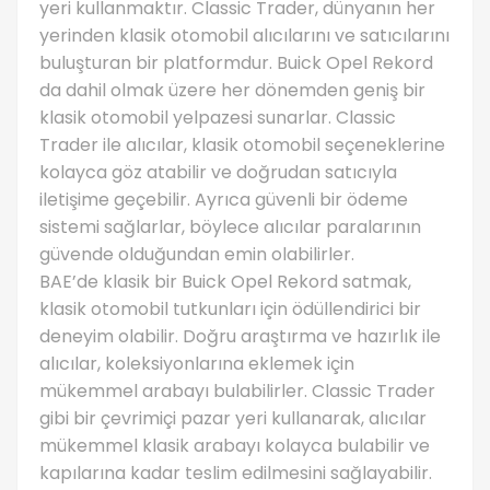
yeri kullanmaktır. Classic Trader, dünyanın her
yerinden klasik otomobil alıcılarını ve satıcılarını
buluşturan bir platformdur. Buick Opel Rekord
da dahil olmak üzere her dönemden geniş bir
klasik otomobil yelpazesi sunarlar. Classic
Trader ile alıcılar, klasik otomobil seçeneklerine
kolayca göz atabilir ve doğrudan satıcıyla
iletişime geçebilir. Ayrıca güvenli bir ödeme
sistemi sağlarlar, böylece alıcılar paralarının
güvende olduğundan emin olabilirler.
BAE’de klasik bir Buick Opel Rekord satmak,
klasik otomobil tutkunları için ödüllendirici bir
deneyim olabilir. Doğru araştırma ve hazırlık ile
alıcılar, koleksiyonlarına eklemek için
mükemmel arabayı bulabilirler. Classic Trader
gibi bir çevrimiçi pazar yeri kullanarak, alıcılar
mükemmel klasik arabayı kolayca bulabilir ve
kapılarına kadar teslim edilmesini sağlayabilir.