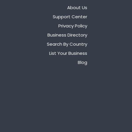
About Us
Support Center
Privacy Policy
Business Directory
Search By Country
List Your Business
Blog