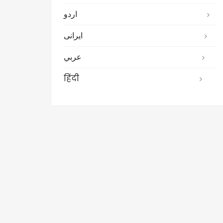
اردو
ایرانی
عربي
हिंदी