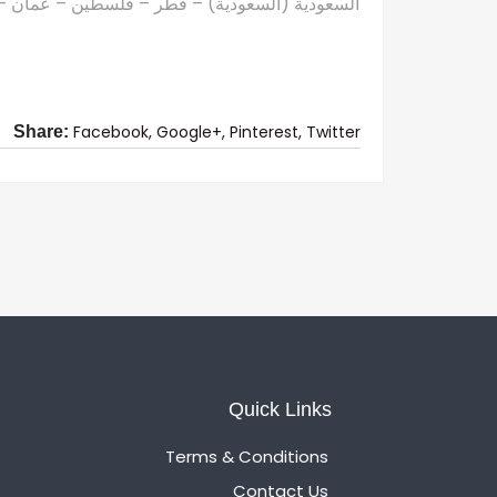
السعودية (السعودية) – قطر – فلسطين – عمان – ال
Facebook,
Google+,
Pinterest,
Twitter
Share:
Quick Links
Terms & Conditions
Contact Us