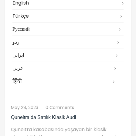
English
Türkçe
Русский
اردو
ایرانی
عربي
हिंदी
May 28, 2023
0 Comments
Quneitra’da Satılık Klasik Audi
Quneitra kasabasında yaşayan bir klasik