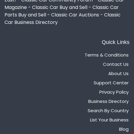
Magazine - Classic Car Buy and Sell - Classic Car
Parts Buy and Sell - Classic Car Auctions - Classic
Car Business Directory
Quick Links
Terms & Conditions
Contact Us
About Us
Support Center
Privacy Policy
Business Directory
Search By Country
List Your Business
Blog