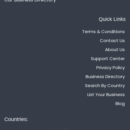
Quick Links
Terms & Conditions
Contact Us
About Us
Support Center
Privacy Policy
Business Directory
Search By Country
List Your Business
Blog
Countries: