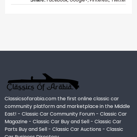
Classicsofarabia.com the first online classic car
community platform and marketplace in the Middle
East! - Classic Car Community Forum - Classic Car
Magazine - Classic Car Buy and Sell - Classic Car
Parts Buy and Sell - Classic Car Auctions - Classic
Car Business Directory