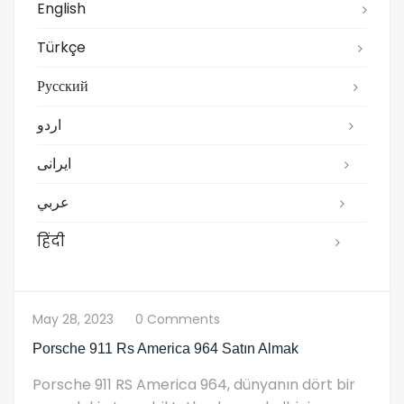
English
Türkçe
Русский
اردو
ایرانی
عربي
हिंदी
May 28, 2023
0 Comments
Porsche 911 Rs America 964 Satın Almak
Porsche 911 RS America 964, dünyanın dört bir