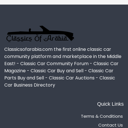
Classicsofarabia.com the first online classic car
community platform and marketplace in the Middle
East! - Classic Car Community Forum - Classic Car
Magazine - Classic Car Buy and Sell - Classic Car
Parts Buy and Sell - Classic Car Auctions - Classic
Car Business Directory
Quick Links
Terms & Conditions
Contact Us