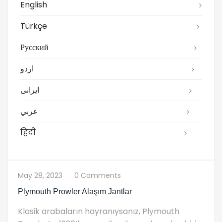
English
Türkçe
Русский
اردو
ایرانی
عربي
हिंदी
May 28, 2023
0 Comments
Plymouth Prowler Alaşım Jantlar
Klasik arabaların hayranıysanız, Plymouth