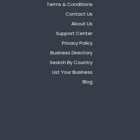
Terms & Conditions
Contact Us
About Us
Support Center
Privacy Policy
Business Directory
Search By Country
List Your Business
Blog