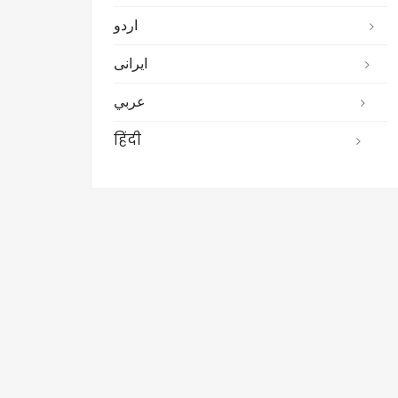
اردو
ایرانی
عربي
हिंदी