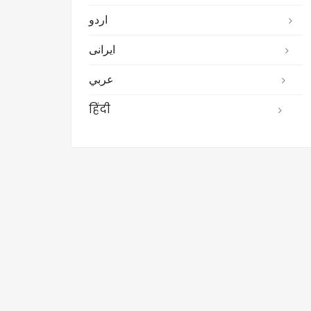
اردو
ایرانی
عربي
हिंदी