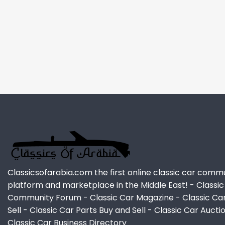
Classicsofarabia.com the first online classic car comm
platform and marketplace in the Middle East! - Classic
Community Forum - Classic Car Magazine - Classic Ca
Sell - Classic Car Parts Buy and Sell - Classic Car Aucti
Classic Car Business Directory