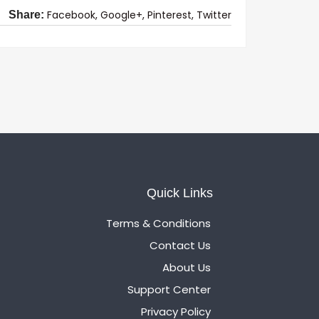
Facebook,
Google+,
Pinterest,
Twitter
Share:
Quick Links
Terms & Conditions
Contact Us
About Us
Support Center
Privacy Policy