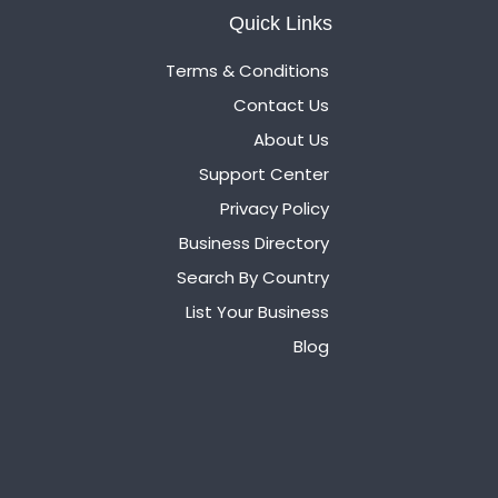
Quick Links
Terms & Conditions
Contact Us
About Us
Support Center
Privacy Policy
Business Directory
Search By Country
List Your Business
Blog