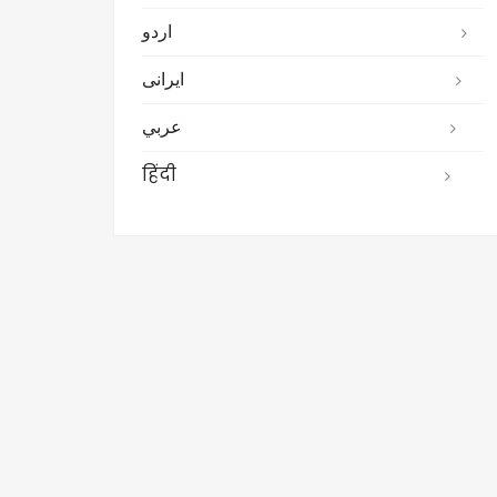
اردو
ایرانی
عربي
हिंदी