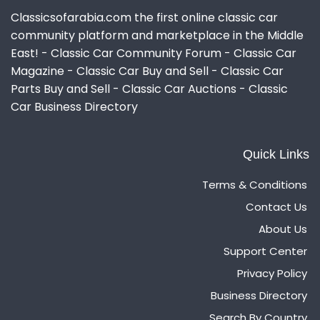
Classicsofarabia.com the first online classic car
community platform and marketplace in the Middle
East! - Classic Car Community Forum - Classic Car
Magazine - Classic Car Buy and Sell - Classic Car
Parts Buy and Sell - Classic Car Auctions - Classic
Car Business Directory
Quick Links
Terms & Conditions
Contact Us
About Us
Support Center
Privacy Policy
Business Directory
Search By Country