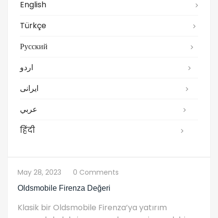
English
Türkçe
Русский
اردو
ایرانی
عربي
हिंदी
May 28, 2023
0 Comments
Oldsmobile Firenza Değeri
Klasik bir Oldsmobile Firenza’ya yatırım