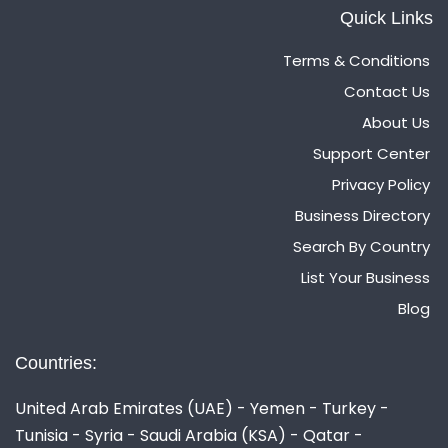
Quick Links
Terms & Conditions
Contact Us
About Us
Support Center
Privacy Policy
Business Directory
Search By Country
List Your Business
Blog
Countries:
United Arab Emirates (UAE) - Yemen - Turkey -
Tunisia - Syria - Saudi Arabia (KSA) - Qatar -