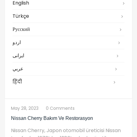
English
Türkçe
Русский
اردو
ایرانی
عربي
हिंदी
May 28, 2023
0 Comments
Nissan Cherry Bakım Ve Restorasyon
Nissan Cherry, Japon otomobil üreticisi Nissan