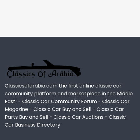
Classicsofarabia.com the first online classic car
community platform and marketplace in the Middle
East! - Classic Car Community Forum - Classic Car
Magazine - Classic Car Buy and Sell - Classic Car
Parts Buy and Sell - Classic Car Auctions - Classic
Car Business Directory