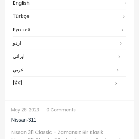
English
Türkçe
Русский
اردو
ایرانی
عربي
हिंदी
May 28, 2023
0 Comments
Nissan-311
Nissan 311 Classic – Zamansız Bir Klasik