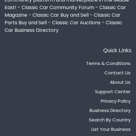
East! - Classic Car Community Forum - Classic Car
Magazine - Classic Car Buy and Sell - Classic Car
Parts Buy and Sell - Classic Car Auctions - Classic
Car Business Directory
Quick Links
Terms & Conditions
Contact Us
About Us
Support Center
Privacy Policy
Business Directory
Search By Country
List Your Business