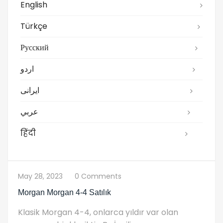
English
Türkçe
Русский
اردو
ایرانی
عربي
हिंदी
May 28, 2023
0 Comments
Morgan Morgan 4-4 Satılık
Klasik Morgan 4-4, onlarca yıldır var olan