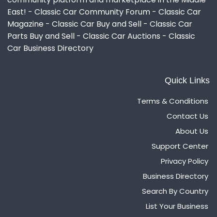
East! - Classic Car Community Forum - Classic Car
Magazine - Classic Car Buy and Sell - Classic Car
Parts Buy and Sell - Classic Car Auctions - Classic
Car Business Directory
Quick Links
Terms & Conditions
Contact Us
About Us
Support Center
Privacy Policy
Business Directory
Search By Country
List Your Business