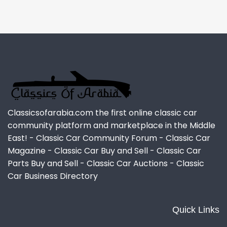
Classicsofarabia.com the first online classic car
community platform and marketplace in the Middle
East! - Classic Car Community Forum - Classic Car
Magazine - Classic Car Buy and Sell - Classic Car
Parts Buy and Sell - Classic Car Auctions - Classic
Car Business Directory
Quick Links