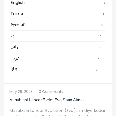
English
Türkçe
Русский
اردو
ایرانی
عربي
हिंदी
May 28, 2023
0 Comments
Mitsubishi Lancer Evrim Evo Satın Almak
Mitsubishi Lancer Evolution (Evo), şimdiye kadar