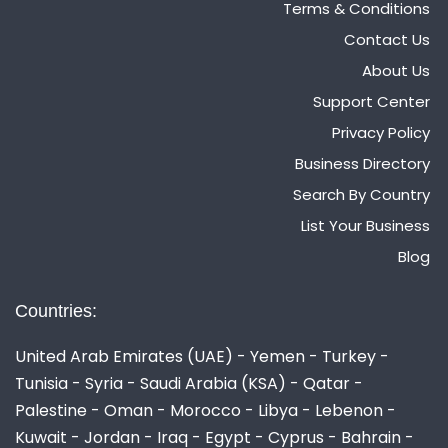
Terms & Conditions
Contact Us
About Us
Support Center
Privacy Policy
Business Directory
Search By Country
List Your Business
Blog
Countries:
United Arab Emirates (UAE) - Yemen - Turkey -
Tunisia - Syria - Saudi Arabia (KSA) - Qatar -
Palestine - Oman - Morocco - Libya - Lebenon -
Kuwait - Jordan - Iraq - Egypt - Cyprus - Bahrain -