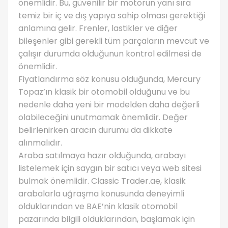
önemlidir. Bu, güvenilir bir motorun yanı sıra
temiz bir iç ve dış yapıya sahip olması gerektiği
anlamına gelir. Frenler, lastikler ve diğer
bileşenler gibi gerekli tüm parçaların mevcut ve
çalışır durumda olduğunun kontrol edilmesi de
önemlidir.
Fiyatlandırma söz konusu olduğunda, Mercury
Topaz’ın klasik bir otomobil olduğunu ve bu
nedenle daha yeni bir modelden daha değerli
olabileceğini unutmamak önemlidir. Değer
belirlenirken aracın durumu da dikkate
alınmalıdır.
Araba satılmaya hazır olduğunda, arabayı
listelemek için saygın bir satıcı veya web sitesi
bulmak önemlidir. Classic Trader.ae, klasik
arabalarla uğraşma konusunda deneyimli
olduklarından ve BAE’nin klasik otomobil
pazarında bilgili olduklarından, başlamak için