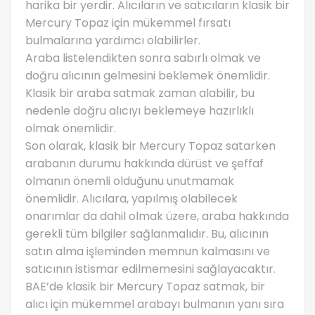
harika bir yerdir. Alıcıların ve satıcıların klasik bir
Mercury Topaz için mükemmel fırsatı
bulmalarına yardımcı olabilirler.
Araba listelendikten sonra sabırlı olmak ve
doğru alıcının gelmesini beklemek önemlidir.
Klasik bir araba satmak zaman alabilir, bu
nedenle doğru alıcıyı beklemeye hazırlıklı
olmak önemlidir.
Son olarak, klasik bir Mercury Topaz satarken
arabanın durumu hakkında dürüst ve şeffaf
olmanın önemli olduğunu unutmamak
önemlidir. Alıcılara, yapılmış olabilecek
onarımlar da dahil olmak üzere, araba hakkında
gerekli tüm bilgiler sağlanmalıdır. Bu, alıcının
satın alma işleminden memnun kalmasını ve
satıcının istismar edilmemesini sağlayacaktır.
BAE’de klasik bir Mercury Topaz satmak, bir
alıcı için mükemmel arabayı bulmanın yanı sıra