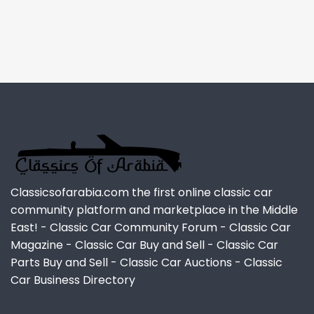
Classicsofarabia.com the first online classic car
community platform and marketplace in the Middle
East! - Classic Car Community Forum - Classic Car
Magazine - Classic Car Buy and Sell - Classic Car
Parts Buy and Sell - Classic Car Auctions - Classic
Car Business Directory