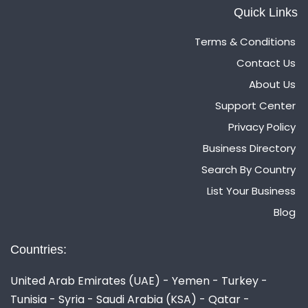
Quick Links
Terms & Conditions
Contact Us
About Us
Support Center
Privacy Policy
Business Directory
Search By Country
List Your Business
Blog
Countries:
United Arab Emirates (UAE) - Yemen - Turkey -
Tunisia - Syria - Saudi Arabia (KSA) - Qatar -