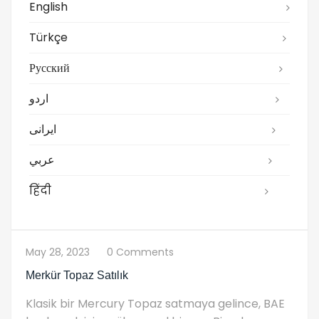
English
Türkçe
Русский
اردو
ایرانی
عربي
हिंदी
May 28, 2023
0 Comments
Merkür Topaz Satılık
Klasik bir Mercury Topaz satmaya gelince, BAE