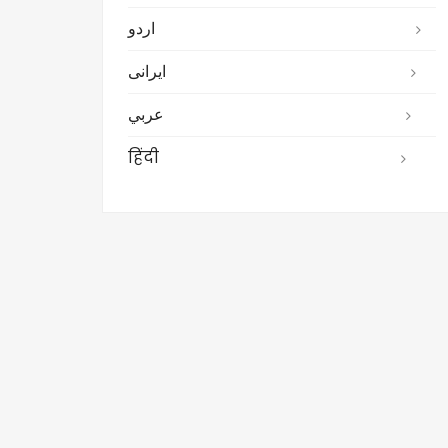
اردو
ایرانی
عربي
हिंदी