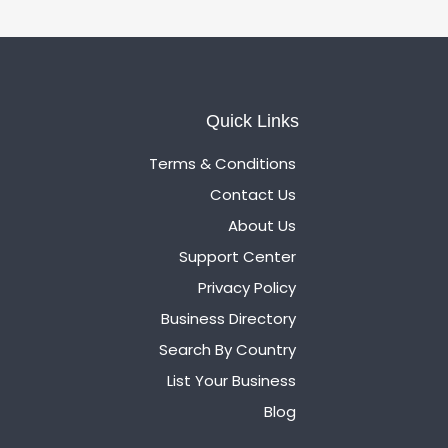
Quick Links
Terms & Conditions
Contact Us
About Us
Support Center
Privacy Policy
Business Directory
Search By Country
List Your Business
Blog