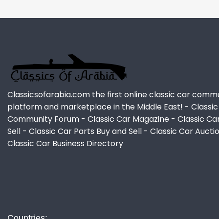
Classicsofarabia.com the first online classic car comm
platform and marketplace in the Middle East! - Classic
Community Forum - Classic Car Magazine - Classic Ca
Sell - Classic Car Parts Buy and Sell - Classic Car Aucti
Classic Car Business Directory
Countries: