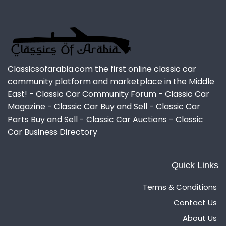
Classicsofarabia.com the first online classic car
community platform and marketplace in the Middle
East! - Classic Car Community Forum - Classic Car
Magazine - Classic Car Buy and Sell - Classic Car
Parts Buy and Sell - Classic Car Auctions - Classic
Car Business Directory
Quick Links
Terms & Conditions
Contact Us
About Us