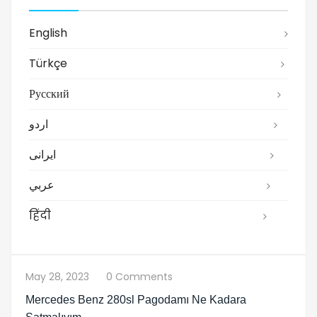
English
Türkçe
Русский
اردو
ایرانی
عربي
हिंदी
May 28, 2023
0 Comments
Mercedes Benz 280sl Pagodamı Ne Kadara