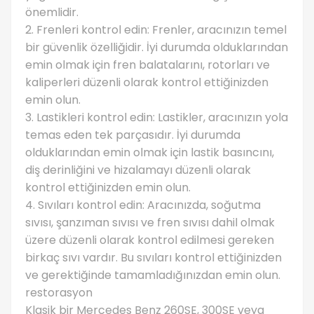
önemlidir.
2. Frenleri kontrol edin: Frenler, aracınızın temel
bir güvenlik özelliğidir. İyi durumda olduklarından
emin olmak için fren balatalarını, rotorları ve
kaliperleri düzenli olarak kontrol ettiğinizden
emin olun.
3. Lastikleri kontrol edin: Lastikler, aracınızın yola
temas eden tek parçasıdır. İyi durumda
olduklarından emin olmak için lastik basıncını,
diş derinliğini ve hizalamayı düzenli olarak
kontrol ettiğinizden emin olun.
4. Sıvıları kontrol edin: Aracınızda, soğutma
sıvısı, şanzıman sıvısı ve fren sıvısı dahil olmak
üzere düzenli olarak kontrol edilmesi gereken
birkaç sıvı vardır. Bu sıvıları kontrol ettiğinizden
ve gerektiğinde tamamladığınızdan emin olun.
restorasyon
Klasik bir Mercedes Benz 260SE, 300SE veya