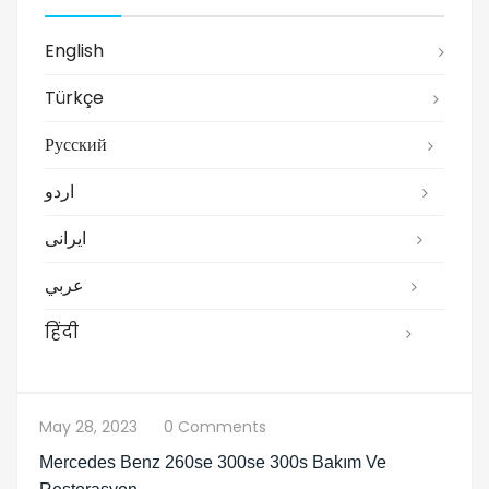
English
Türkçe
Русский
اردو
ایرانی
عربي
हिंदी
May 28, 2023
0 Comments
Mercedes Benz 260se 300se 300s Bakım Ve