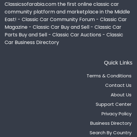
Classicsofarabia.com the first online classic car
community platform and marketplace in the Middle
East! - Classic Car Community Forum - Classic Car
Magazine - Classic Car Buy and Sell - Classic Car
Parts Buy and Sell - Classic Car Auctions - Classic
Car Business Directory
Quick Links
Terms & Conditions
Contact Us
About Us
Support Center
Privacy Policy
Business Directory
Search By Country