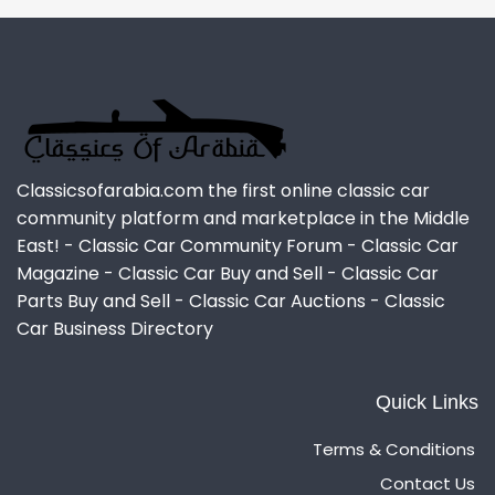
Classicsofarabia.com the first online classic car
community platform and marketplace in the Middle
East! - Classic Car Community Forum - Classic Car
Magazine - Classic Car Buy and Sell - Classic Car
Parts Buy and Sell - Classic Car Auctions - Classic
Car Business Directory
Quick Links
Terms & Conditions
Contact Us