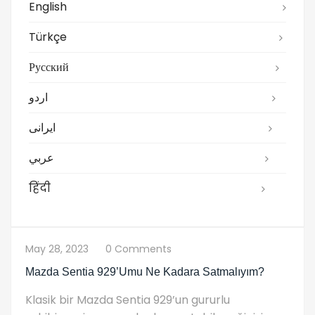
English
Türkçe
Русский
اردو
ایرانی
عربي
हिंदी
May 28, 2023
0 Comments
Mazda Sentia 929’umu Ne Kadara Satmalıyım?
Klasik bir Mazda Sentia 929’un gururlu