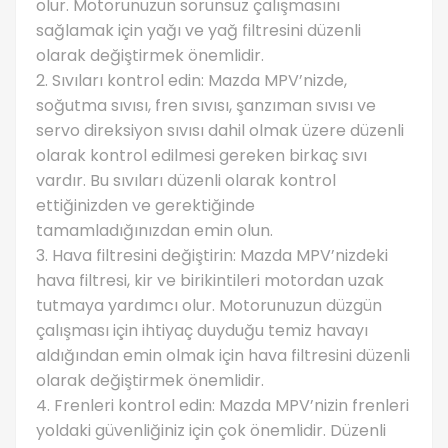
olur. Motorunuzun sorunsuz çalışmasını
sağlamak için yağı ve yağ filtresini düzenli
olarak değiştirmek önemlidir.
2. Sıvıları kontrol edin: Mazda MPV’nizde,
soğutma sıvısı, fren sıvısı, şanzıman sıvısı ve
servo direksiyon sıvısı dahil olmak üzere düzenli
olarak kontrol edilmesi gereken birkaç sıvı
vardır. Bu sıvıları düzenli olarak kontrol
ettiğinizden ve gerektiğinde
tamamladığınızdan emin olun.
3. Hava filtresini değiştirin: Mazda MPV’nizdeki
hava filtresi, kir ve birikintileri motordan uzak
tutmaya yardımcı olur. Motorunuzun düzgün
çalışması için ihtiyaç duyduğu temiz havayı
aldığından emin olmak için hava filtresini düzenli
olarak değiştirmek önemlidir.
4. Frenleri kontrol edin: Mazda MPV’nizin frenleri
yoldaki güvenliğiniz için çok önemlidir. Düzenli