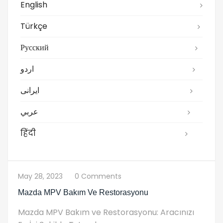
English
Türkçe
Русский
اردو
ایرانی
عربي
हिंदी
May 28, 2023
0 Comments
Mazda MPV Bakım Ve Restorasyonu
Mazda MPV Bakım ve Restorasyonu: Aracınızı