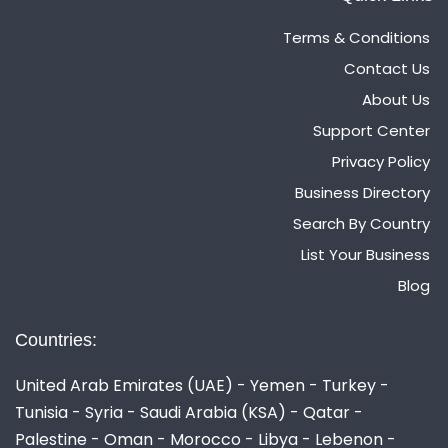
Terms & Conditions
Contact Us
About Us
Support Center
Privacy Policy
Business Directory
Search By Country
List Your Business
Blog
Countries:
United Arab Emirates (UAE) - Yemen - Turkey -
Tunisia - Syria - Saudi Arabia (KSA) - Qatar -
Palestine - Oman - Morocco - Libya - Lebenon -