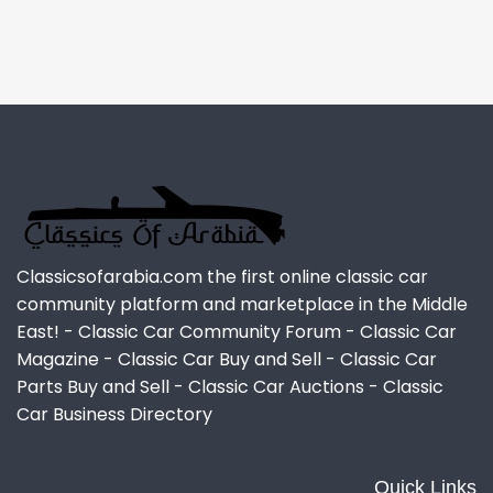
Classicsofarabia.com the first online classic car
community platform and marketplace in the Middle
East! - Classic Car Community Forum - Classic Car
Magazine - Classic Car Buy and Sell - Classic Car
Parts Buy and Sell - Classic Car Auctions - Classic
Car Business Directory
Quick Links