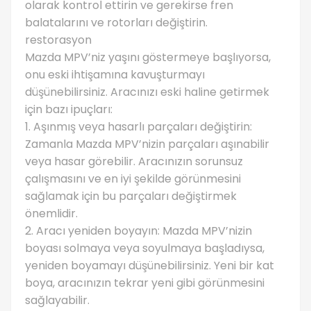
olarak kontrol ettirin ve gerekirse fren
balatalarını ve rotorları değiştirin.
restorasyon
Mazda MPV’niz yaşını göstermeye başlıyorsa,
onu eski ihtişamına kavuşturmayı
düşünebilirsiniz. Aracınızı eski haline getirmek
için bazı ipuçları:
1. Aşınmış veya hasarlı parçaları değiştirin:
Zamanla Mazda MPV’nizin parçaları aşınabilir
veya hasar görebilir. Aracınızın sorunsuz
çalışmasını ve en iyi şekilde görünmesini
sağlamak için bu parçaları değiştirmek
önemlidir.
2. Aracı yeniden boyayın: Mazda MPV’nizin
boyası solmaya veya soyulmaya başladıysa,
yeniden boyamayı düşünebilirsiniz. Yeni bir kat
boya, aracınızın tekrar yeni gibi görünmesini
sağlayabilir.