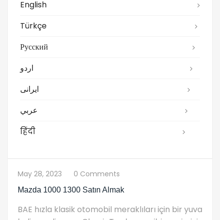
English
Türkçe
Русский
اردو
ایرانی
عربي
हिंदी
May 28, 2023
0 Comments
Mazda 1000 1300 Satın Almak
BAE hızla klasik otomobil meraklıları için bir yuva