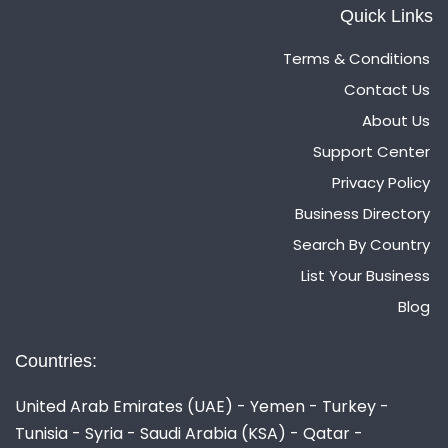
Quick Links
Terms & Conditions
Contact Us
About Us
Support Center
Privacy Policy
Business Directory
Search By Country
List Your Business
Blog
Countries:
United Arab Emirates (UAE) - Yemen - Turkey -
Tunisia - Syria - Saudi Arabia (KSA) - Qatar -