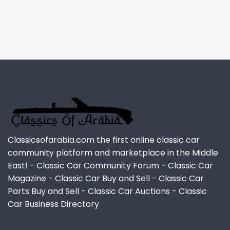
Classicsofarabia.com the first online classic car
community platform and marketplace in the Middle
East! - Classic Car Community Forum - Classic Car
Magazine - Classic Car Buy and Sell - Classic Car
Parts Buy and Sell - Classic Car Auctions - Classic
Car Business Directory