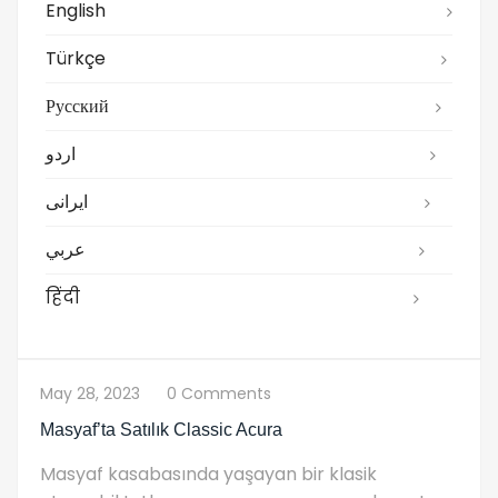
English
Türkçe
Русский
اردو
ایرانی
عربي
हिंदी
May 28, 2023
0 Comments
Masyaf’ta Satılık Classic Acura
Masyaf kasabasında yaşayan bir klasik