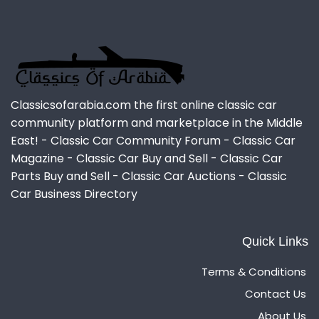
Classicsofarabia.com the first online classic car
community platform and marketplace in the Middle
East! - Classic Car Community Forum - Classic Car
Magazine - Classic Car Buy and Sell - Classic Car
Parts Buy and Sell - Classic Car Auctions - Classic
Car Business Directory
Quick Links
Terms & Conditions
Contact Us
About Us