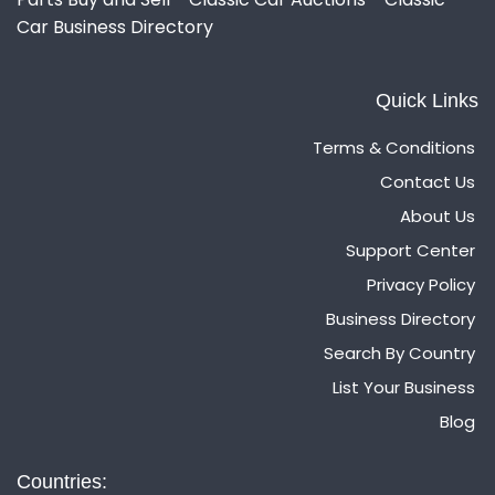
Car Business Directory
Quick Links
Terms & Conditions
Contact Us
About Us
Support Center
Privacy Policy
Business Directory
Search By Country
List Your Business
Blog
Countries: