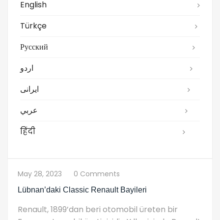
English
Türkçe
Русский
اردو
ایرانی
عربي
हिंदी
May 28, 2023
0 Comments
Lübnan’daki Classic Renault Bayileri
Renault, 1899’dan beri otomobil üreten bir