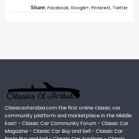
Facebook,
Google+,
Pinterest,
Twitter
Share:
Classicsofarabia.com the first online classic car
community platform and marketplace in the Middle
East! - Classic Car Community Forum - Classic Car
Magazine - Classic Car Buy and Sell - Classic Car
Parts Buy and Sell - Classic Car Auctions - Classic