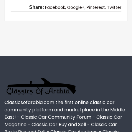
Facebook,
Google+,
Pinterest,
Twitter
Share:
Classicsofarabia.com the first online classic car
community platform and marketplace in the Middle
East! - Classic Car Community Forum - Classic Car
Magazine - Classic Car Buy and Sell - Classic Car
Parts Buy and Sell - Classic Car Auctions - Classic