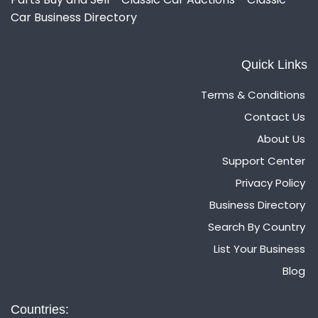
Car Business Directory
Quick Links
Terms & Conditions
Contact Us
About Us
Support Center
Privacy Policy
Business Directory
Search By Country
List Your Business
Blog
Countries: