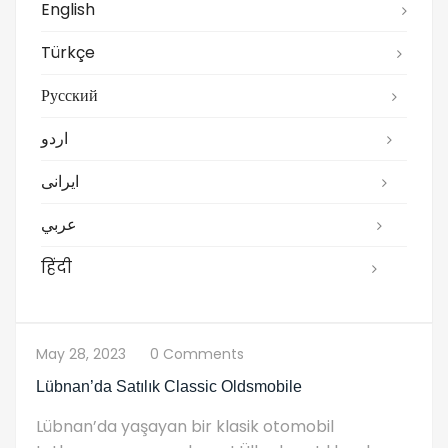
English
Türkçe
Русский
اردو
ایرانی
عربي
हिंदी
May 28, 2023
0 Comments
Lübnan’da Satılık Classic Oldsmobile
Lübnan’da yaşayan bir klasik otomobil