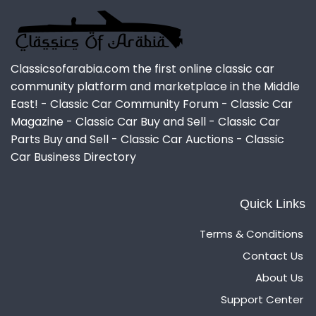
Classicsofarabia.com the first online classic car
community platform and marketplace in the Middle
East! - Classic Car Community Forum - Classic Car
Magazine - Classic Car Buy and Sell - Classic Car
Parts Buy and Sell - Classic Car Auctions - Classic
Car Business Directory
Quick Links
Terms & Conditions
Contact Us
About Us
Support Center