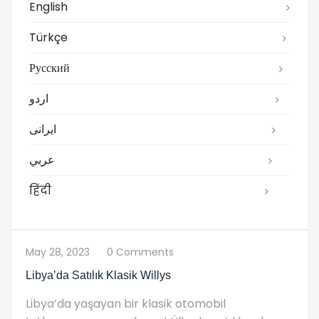
English
Türkçe
Русский
اردو
ایرانی
عربي
हिंदी
May 28, 2023
0 Comments
Libya’da Satılık Klasik Willys
Libya’da yaşayan bir klasik otomobil