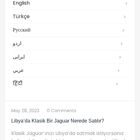
English
Türkçe
Русский
اردو
ایرانی
عربي
हिंदी
May 28, 2023
0 Comments
Libya’da Klasik Bir Jaguar Nerede Satılır?
Klasik Jaguar’ınızı Libya’da satmak istiyorsanız