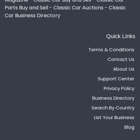
Parts Buy and Sell - Classic Car Auctions - Classic
Car Business Directory
Quick Links
Terms & Conditions
Contact Us
About Us
Support Center
Privacy Policy
Business Directory
Search By Country
List Your Business
Blog