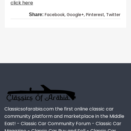
click here
Facebook,
Google+,
Pinterest,
Twitter
Share:
Classicsofarabia.com the first online classic car
community platform and marketplace in the Middle
East! - Classic Car Community Forum - Classic Car
Magazine - Classic Car Buy and Sell - Classic Car