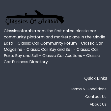
Classicsofarabia.com the first online classic car
community platform and marketplace in the Middle
East! - Classic Car Community Forum - Classic Car
Magazine - Classic Car Buy and Sell - Classic Car
Parts Buy and Sell - Classic Car Auctions - Classic
Car Business Directory
Quick Links
Terms & Conditions
Contact Us
About Us