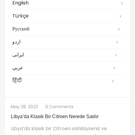
English
Türkçe
Русский
اردو
ایرانی
عربي
हिंदी
May 28, 2023
0 Comments
Libya’da Klasik Bir Citroen Nerede Satılır
Libya’da klasik bir Citroen sahibiyseniz ve