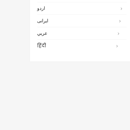
اردو
ایرانی
عربي
हिंदी