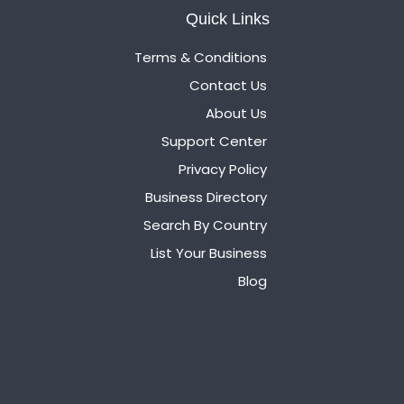
Quick Links
Terms & Conditions
Contact Us
About Us
Support Center
Privacy Policy
Business Directory
Search By Country
List Your Business
Blog