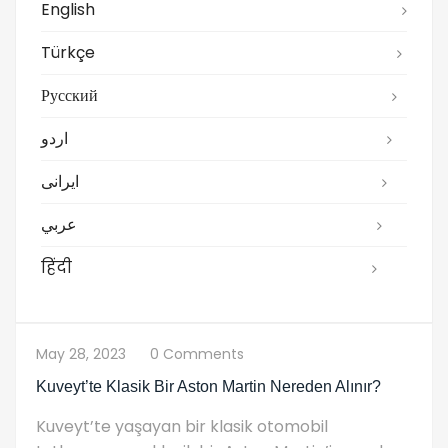
English
Türkçe
Русский
اردو
ایرانی
عربي
हिंदी
May 28, 2023
0 Comments
Kuveyt’te Klasik Bir Aston Martin Nereden Alınır?
Kuveyt’te yaşayan bir klasik otomobil