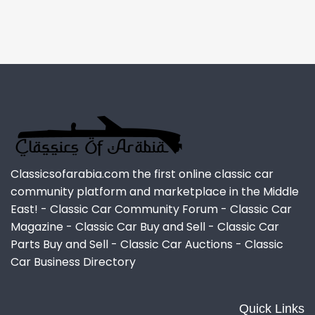
Classicsofarabia.com the first online classic car
community platform and marketplace in the Middle
East! - Classic Car Community Forum - Classic Car
Magazine - Classic Car Buy and Sell - Classic Car
Parts Buy and Sell - Classic Car Auctions - Classic
Car Business Directory
Quick Links