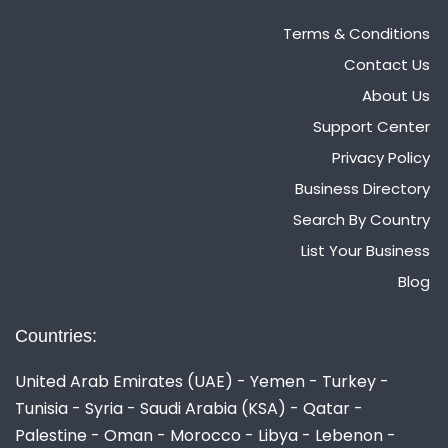
Terms & Conditions
Contact Us
About Us
Support Center
Privacy Policy
Business Directory
Search By Country
List Your Business
Blog
Countries:
United Arab Emirates (UAE) - Yemen - Turkey -
Tunisia - Syria - Saudi Arabia (KSA) - Qatar -
Palestine - Oman - Morocco - Libya - Lebenon -