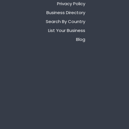
Privacy Policy
Business Directory
Search By Country
List Your Business
Blog