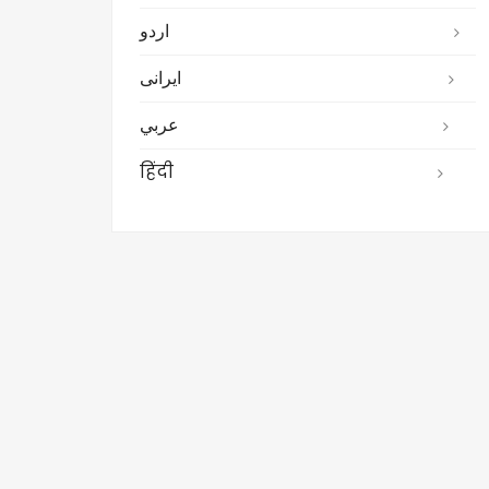
اردو
ایرانی
عربي
हिंदी