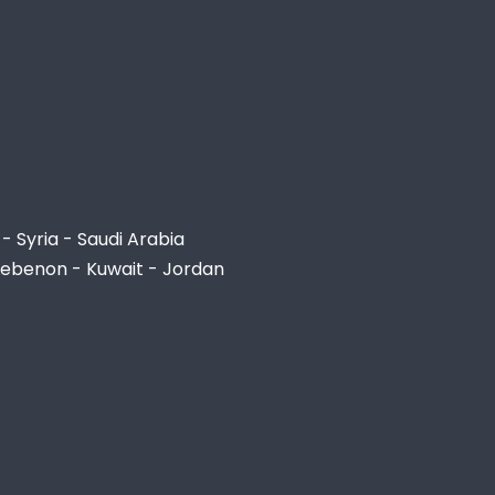
- Syria - Saudi Arabia
Lebenon - Kuwait - Jordan