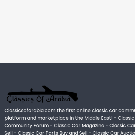
Classicsofarabia.com the first online classic car comm
platform and marketplace in the Middle East! - Classic
Community Forum - Classic Car Magazine - Classic Ca
Sell - Classic Car Parts Buy and Sell - Classic Car Aucti