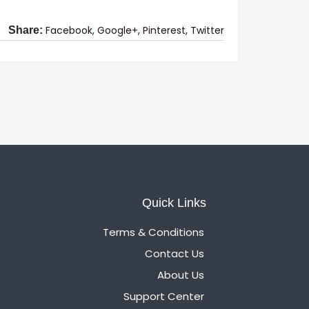
Facebook,
Google+,
Pinterest,
Twitter
Share:
Quick Links
Terms & Conditions
Contact Us
About Us
Support Center