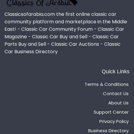
Classicsofarabia.com the first online classic car
community platform and marketplace in the Middle
East! - Classic Car Community Forum - Classic Car
Magazine - Classic Car Buy and Sell - Classic Car
Parts Buy and Sell - Classic Car Auctions - Classic
Car Business Directory
Quick Links
Terms & Conditions
Contact Us
About Us
Support Center
Privacy Policy
Business Directory