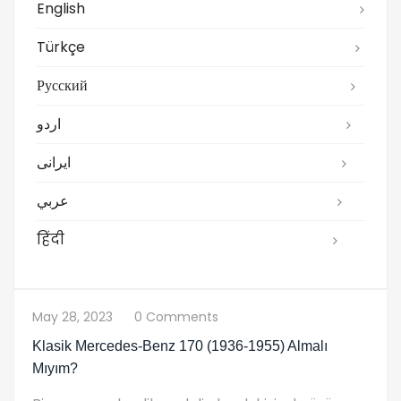
English
Türkçe
Русский
اردو
ایرانی
عربي
हिंदी
May 28, 2023
0 Comments
Klasik Mercedes-Benz 170 (1936-1955) Almalı
Mıyım?